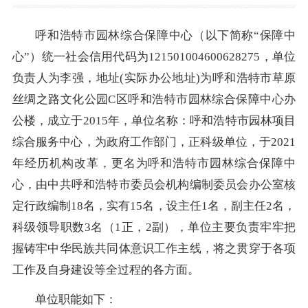
呼和浩特市园林综合保障中心（以下简称“保障中
心”）统一社会信用代码为121501004600628275，单位
负责人为李强，地址(实际办公地址)为呼和浩特市草原
丝绸之路文化公园C区呼和浩特市园林综合保障中心办
公楼，成立于2015年，单位名称：呼和浩特市园林项目
综合服务中心，为政府工作部门，正科级单位，于2021
年经历机构改革，更名为呼和浩特市园林综合保障中
心，由中共呼和浩特市委员会机构编制委员会办公室核
定行政编制18名，实有15名，设主任1名，副主任2名，
科级领导职数3名（1正，2副），单位主要负责牢牢把
握铸牢中华民族共同体意识工作主线，将之贯穿于各项
工作及自身建设等全过程的各方面。
单位职能如下：