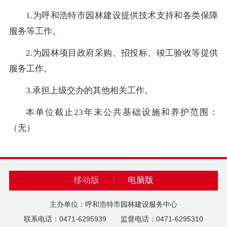
1.为呼和浩特市园林建设提供技术支持和各类保障
服务等工作。
2.为园林项目政府采购、招投标、竣工验收等提供
服务工作。
3.承担上级交办的其他相关工作。
本单位截止23年末公共基础设施和养护范围：
（无）
移动版
电脑版
主办单位：呼和浩特市园林建设服务中心
联系电话：0471-6295939 监督电话：0471-6295310