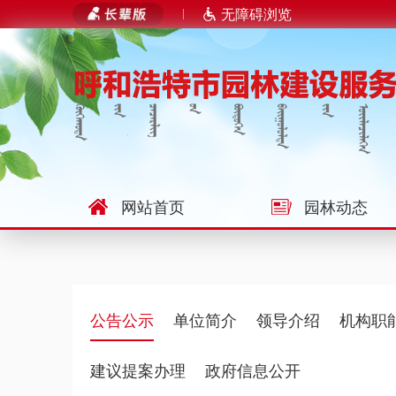
无障碍浏览
网站首页
园林动态
公告公示
单位简介
领导介绍
机构职
建议提案办理
政府信息公开