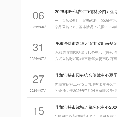
06
2026年呼和浩特市锡林公园五
一、采购说明1、采购名称：2026年
杂品采购；2、基本情况：根据2026年呼
2026年08月
31
呼和浩特市园林建设服务中心（呼和浩
方式采购呼和浩特市新华大街市政府南..
2026年07月
27
内蒙古德冠工程项目管理有限责任公司
的委托，于2026年7月24日就呼和浩特市
2026年07月
15
1.项目概况与招标范围1.1 项目名称