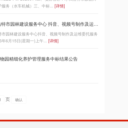
护服务（水车机械）三、中标...
[详情]
2026年呼和浩特市园林建设服务中心 抖音、视频号制作及运维委托服务项目 比选结果公示
浩特市园林建设服务中心抖音、视频号制作及运维委托服务
年6月15日(星期一)上午...
[详情]
物园精细化养护管理服务中标结果公告
页