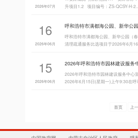
升项目1.2 项目编号：ZS-QCSY-H-2..
2026年07月
16
呼和浩特市满都海公园、新华公园（春
清理疏通服务比选项目于2026年6月16日
2026年06月
15
2026年呼和浩特市园林建设服务中
2026年6月15日(星期一)上午9:30在呼
2026年06月
首页
上
中国政府网
内蒙古自治区人民政府
呼