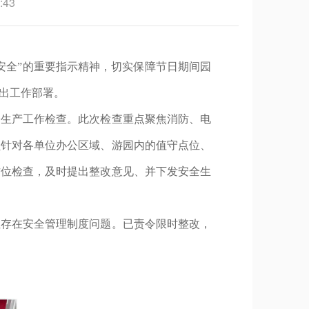
:43
安全”的重要指示精神，切实保障节日期间园
做出工作部署。
全生产工作检查。此次检查重点聚焦消防、电
员针对各单位办公区域、游园内的值守点位、
方位检查，及时提出整改意见、并下发安全生
位存在安全管理制度问题。已责令限时整改，