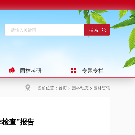
园林科研
专题专栏
当前位置：
首页
>
园林动态
>
园林资讯
作检查”报告