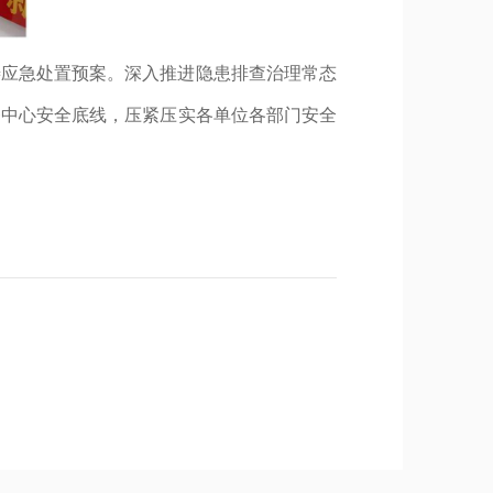
善应急处置预案。深入推进隐患排查治理常态
务中心安全底线，压紧压实各单位各部门安全