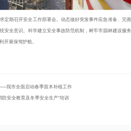
求定期召开安全工作部署会。动态做好突发事件应急准备、完
统安全意识。科学建立安全事故防范机制，树牢市园林建设服
顺利开展保驾护航。
 ——我市全面启动春季苗木补植工作
年消防安全教育及冬季安全生产”培训