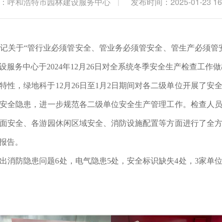
：呼和浩特市园林建设服务中心
发布时间：2025-01-23 16
记关于“管行业必须管安全、管业务必须管安全、管生产必须管
服务中心于2024年12月26日对全系统冬季安全生产检查工作
特性，绿地科于12月26日至1月2日期间对各二级单位开展了安
安全隐患，进一步规范各二级单位安全生产管理工作。检查人
面安全、各游园休闲区域安全、消防设施配置等方面进行了全
报告。
出消防隐患问题6处，电气隐患5处，安全标识缺失4处，3家单