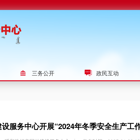
三务公开
政民互动
设服务中心开展“2024年冬季安全生产工