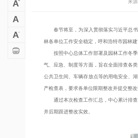
来源
春节将至，为深入贯彻落实习近平总书
林各单位工作安全稳定，呼和浩特市园林建设
按照中心总体工作部署及园林工作冬季
气、应急、制度等方面，旨在全面排查各类
公共卫生间、车辆存放点等的用电安全、湖
产检查表，要求各单位限期整改并提交整改
通过本次检查工作汇总，中心累计排查
并后期跟进整改实效。