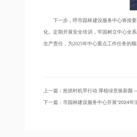
下一步，呼市园林建设服务中心将按要
化。定期开展安全培训，牢固树立中心全系
生产责任，为2025年中心重点工作任务的
上一篇：
抢抓时机早行动 厚植绿意焕新颜
下一篇：
市园林建设服务中心开展“2024