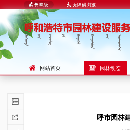
无障碍浏览
网站首页
园林动态
呼市园林建