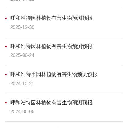
呼和浩特园林植物有害生物预测预报
2025-12-30
呼和浩特园林植物有害生物预测预报
2025-06-24
呼和浩特市园林植物有害生物预测预报
2024-10-21
呼和浩特园林植物有害生物预测预报
2024-06-06