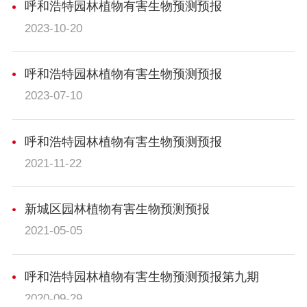
呼和浩特园林植物有害生物预测预报
2023-10-20
呼和浩特园林植物有害生物预测预报
2023-07-10
呼和浩特园林植物有害生物预测预报
2021-11-22
新城区园林植物有害生物预测预报
2021-05-05
呼和浩特园林植物有害生物预测预报第九期
2020-09-29