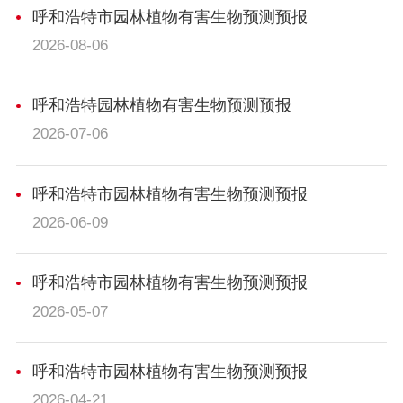
呼和浩特市园林植物有害生物预测预报
2026-08-06
呼和浩特园林植物有害生物预测预报
2026-07-06
呼和浩特市园林植物有害生物预测预报
2026-06-09
呼和浩特市园林植物有害生物预测预报
2026-05-07
呼和浩特市园林植物有害生物预测预报
2026-04-21