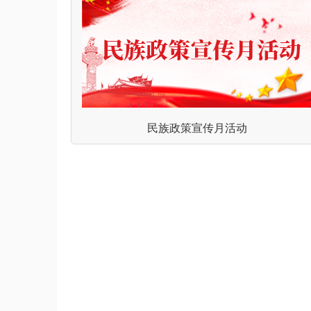
民族政策宣传月活动