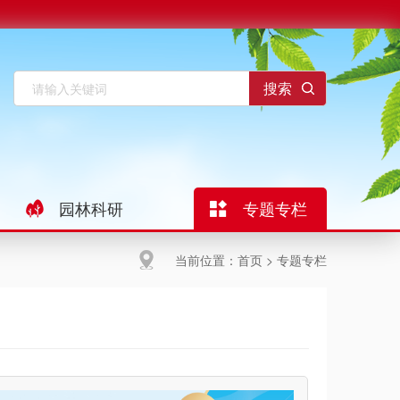
园林科研
专题专栏
当前位置：
首页
>
专题专栏