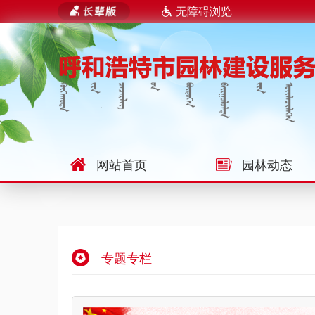
无障碍浏览
网站首页
园林动态
专题专栏