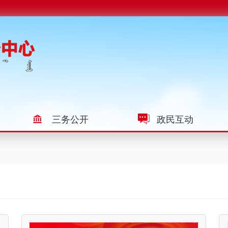
三务公开
政民互动