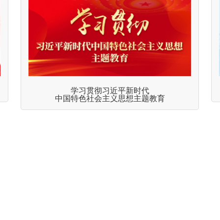
学习贯彻习近平新时代
中国特色社会主义思想主题教育