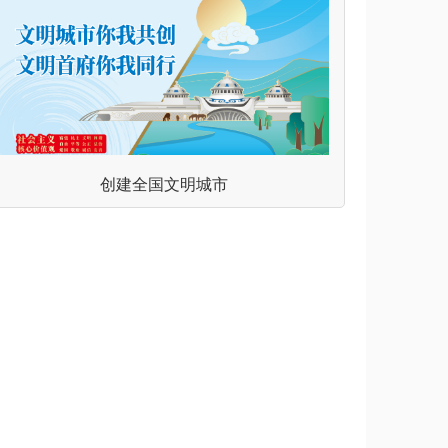
创建全国文明城市