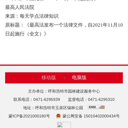
最高人民法院
来源：每天学点法律知识
原标题：《最高法发布一个法律文件，自2021年11月10
日起施行（全文）》
移动版
电脑版
主办单位：呼和浩特市园林建设服务中心
联系电话：0471-6295939 监督电话：0471-6295310
地址：呼和浩特市玉泉区锡林公园
蒙ICP备2021000180号
蒙公网安备 15010402000434号