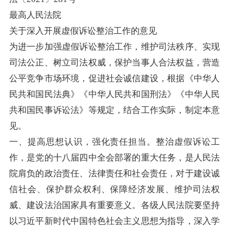
最高人民法院
关于深入开展虚假诉讼整治工作的意见
为进一步加强虚假诉讼整治工作，维护司法秩序、实现
司法公正、树立司法权威，保护当事人合法权益，营造
公平竞争市场环境，促进社会诚信建设，根据《中华人
民共和国民法典》《中华人民共和国刑法》《中华人民
共和国民事诉讼法》等规定，结合工作实际，制定本意
见。
一、提高思想认识，强化责任担当。整治虚假诉讼工
作，是党的十八届四中全会部署的重大任务，是人民法
院肩负的政治责任、法律责任和社会责任，对于建设诚
信社会、保护群众权利、保障经济发展、维护司法权
威、建设法治国家具有重要意义。各级人民法院要坚持
以习近平新时代中国特色社会主义思想为指导，深入学