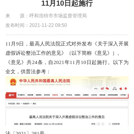
11月10日起施行
来 源：呼和浩特市市场监督管理局
发布时间：2021-11-22 09:50
11月9日，最高人民法院正式对外发布《关于深入开展
虚假诉讼整治工作的意见》（以下简称《意见》）。
《意见》共24条，自2021年11月10日起施行。以下为
全文，供普法参考：
法〔2021〕281号